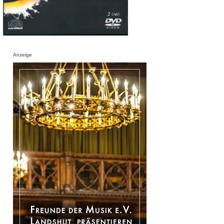
Anzeige