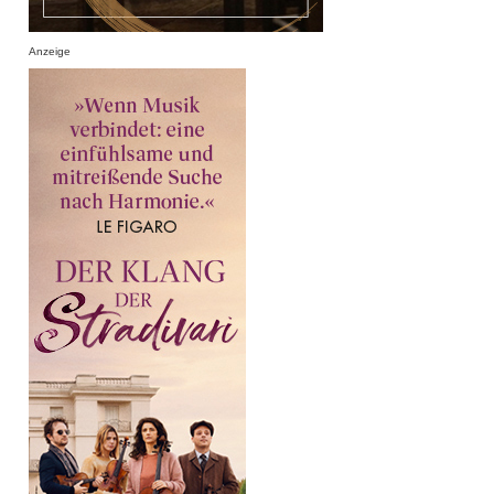
Anzeige