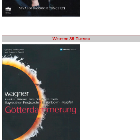
Weitere 39 Themen