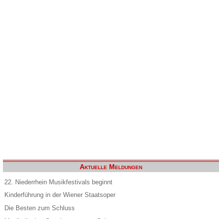
Aktuelle Meldungen
22. Niederrhein Musikfestivals beginnt
Kinderführung in der Wiener Staatsoper
Die Besten zum Schluss