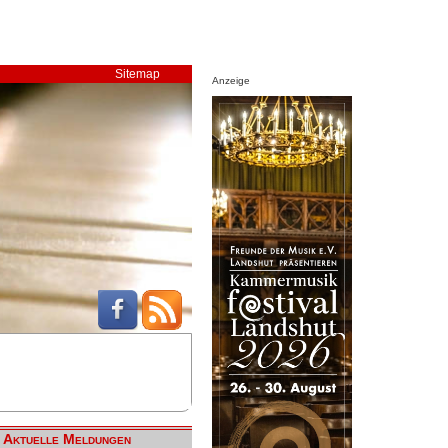
Sitemap
Anzeige
Aktuelle Meldungen