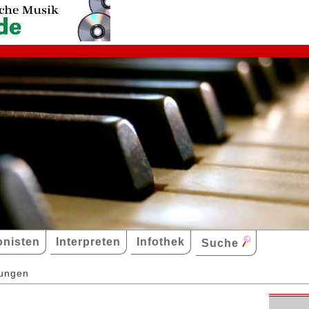
nisten
Interpreten
Infothek
Suche
dungen