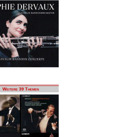
Weitere 39 Themen