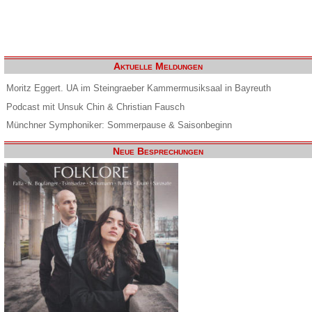
Aktuelle Meldungen
Moritz Eggert. UA im Steingraeber Kammermusiksaal in Bayreuth
Podcast mit Unsuk Chin & Christian Fausch
Münchner Symphoniker: Sommerpause & Saisonbeginn
Neue Besprechungen