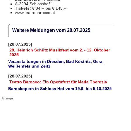
A-2294 Schlosshof 1
Tickets:
€ 84,-- bis € 145,--
www.teatrobarocco.at
Weitere Meldungen vom 28.07.2025
[28.07.2025]
28. Heinrich Schütz Musikfest vom 2. - 12. Oktober
2025
Veranstaltungen in Dresden, Bad Köstritz, Gera,
Weißenfels und Zeitz
[28.07.2025]
Teatro Barocco: Ein Opernfest für Maria Theresia
Barockopern in Schloss Hof vom 19.9. bis 5.10.2025
Anzeige