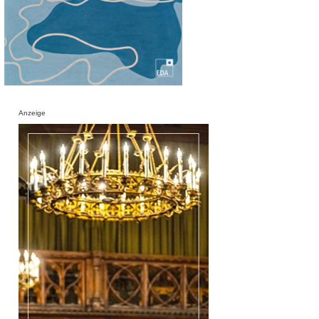
Anzeige