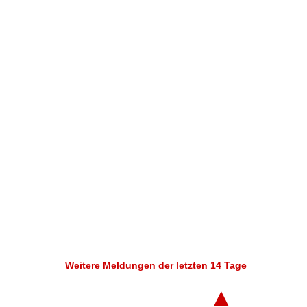
Weitere Meldungen der letzten 14 Tage
▲