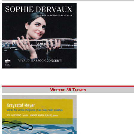
Weitere 39 Themen