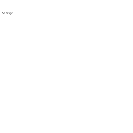
Anzeige