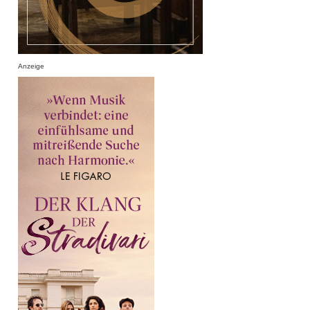
Anzeige