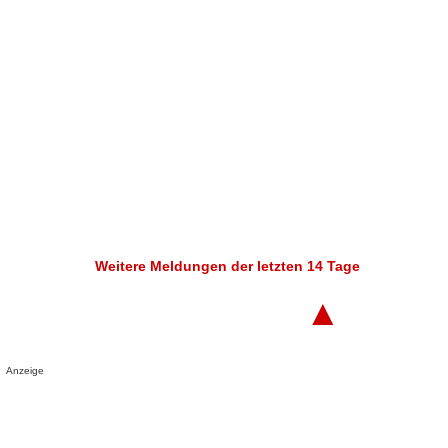
Weitere Meldungen der letzten 14 Tage
▲
Anzeige