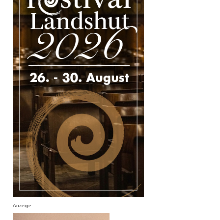
Anzeige