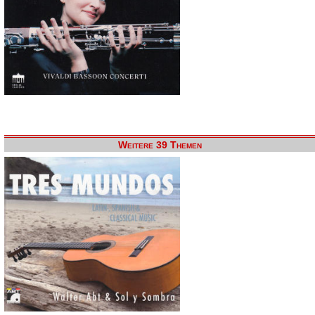
Weitere 39 Themen