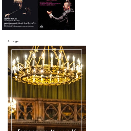
Anzeige