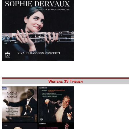
Weitere 39 Themen