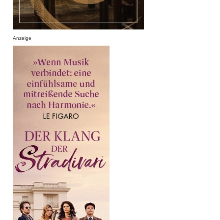
Anzeige