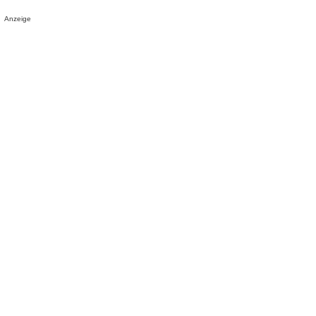
Anzeige