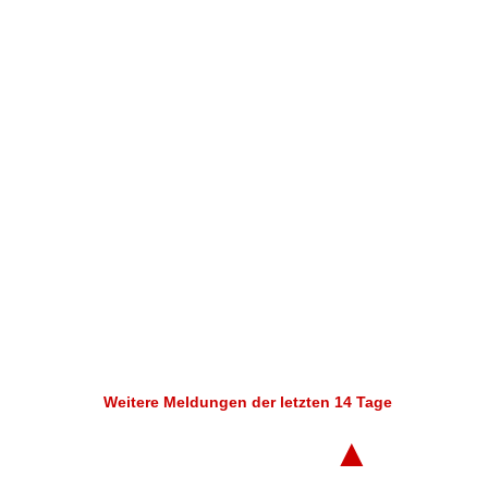
Weitere Meldungen der letzten 14 Tage
▲