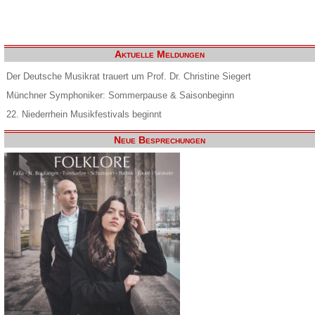
Aktuelle Meldungen
Der Deutsche Musikrat trauert um Prof. Dr. Christine Siegert
Münchner Symphoniker: Sommerpause & Saisonbeginn
22. Niederrhein Musikfestivals beginnt
Neue Besprechungen