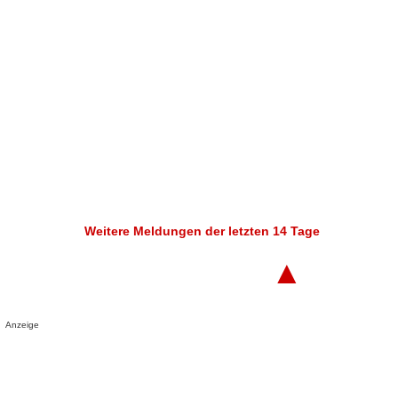
Weitere Meldungen der letzten 14 Tage
▲
Anzeige