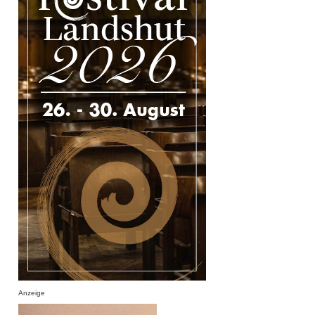
Anzeige