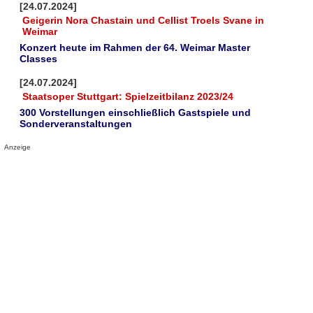
[24.07.2024]
Geigerin Nora Chastain und Cellist Troels Svane in
Weimar
Konzert heute im Rahmen der 64. Weimar Master
Classes
[24.07.2024]
Staatsoper Stuttgart: Spielzeitbilanz 2023/24
300 Vorstellungen einschließlich Gastspiele und
Sonderveranstaltungen
Anzeige