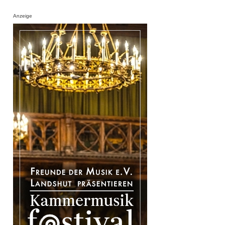
Anzeige