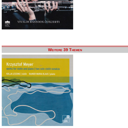
Weitere 39 Themen