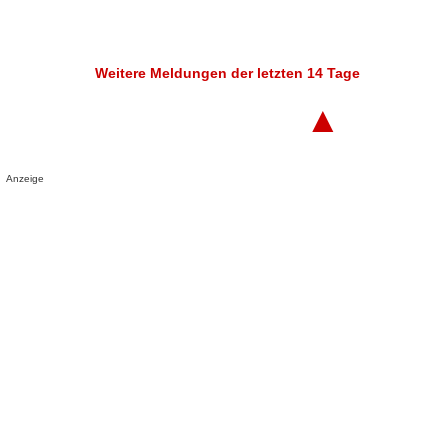
Weitere Meldungen der letzten 14 Tage
▲
Anzeige