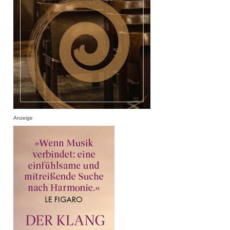
Anzeige