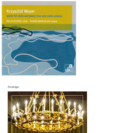
Anzeige