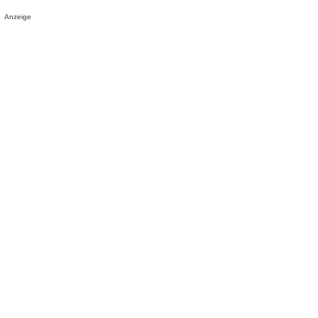
Anzeige