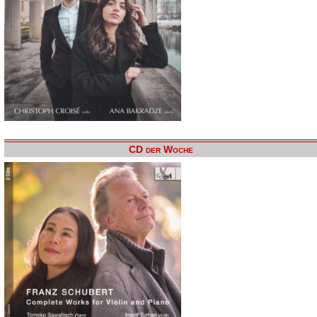
CD der Woche