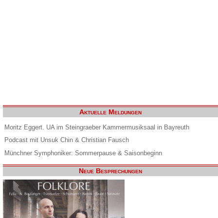
Aktuelle Meldungen
Moritz Eggert. UA im Steingraeber Kammermusiksaal in Bayreuth
Podcast mit Unsuk Chin & Christian Fausch
Münchner Symphoniker: Sommerpause & Saisonbeginn
Neue Besprechungen