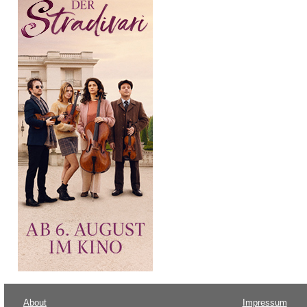
About
Impressum