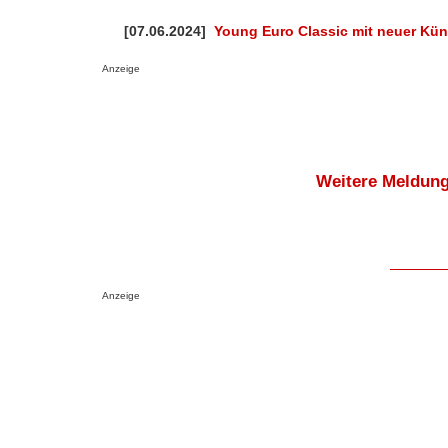
[07.06.2024]
Young Euro Classic mit neuer Kün
Anzeige
Weitere Meldung
Anzeige