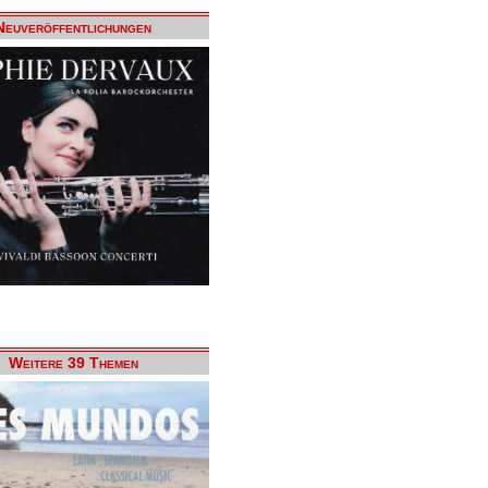
Neuveröffentlichungen
Weitere 39 Themen