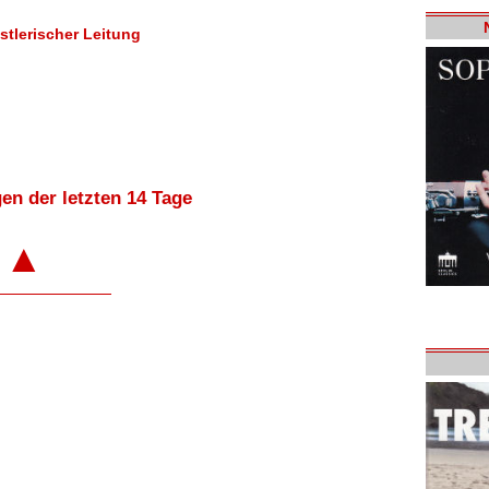
stlerischer Leitung
en der letzten 14 Tage
▲