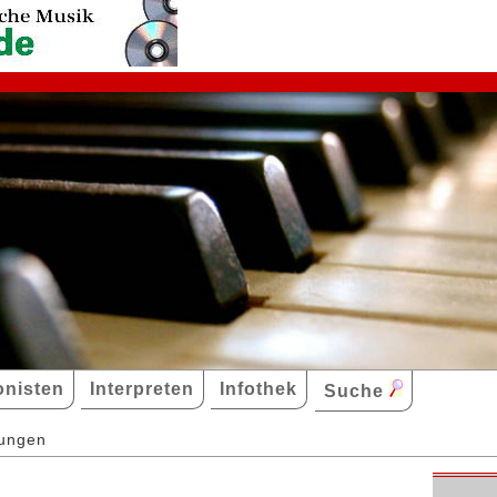
nisten
Interpreten
Infothek
Suche
dungen