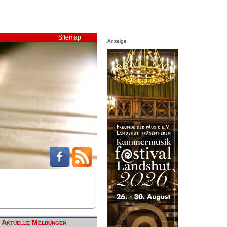
Sitemap
Anzeige
Aktuelle Meldungen