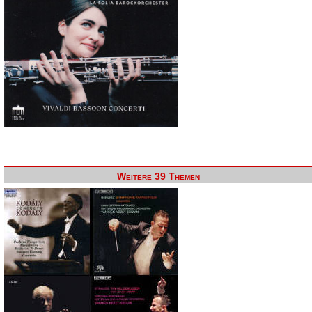
Weitere 39 Themen