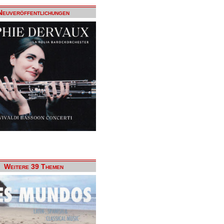
Neuveröffentlichungen
Weitere 39 Themen