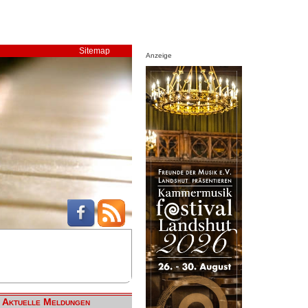
Sitemap
Anzeige
Aktuelle Meldungen