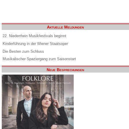
Aktuelle Meldungen
22. Niederrhein Musikfestivals beginnt
Kinderführung in der Wiener Staatsoper
Die Besten zum Schluss
Musikalischer Spaziergang zum Saisonstart
Neue Besprechungen