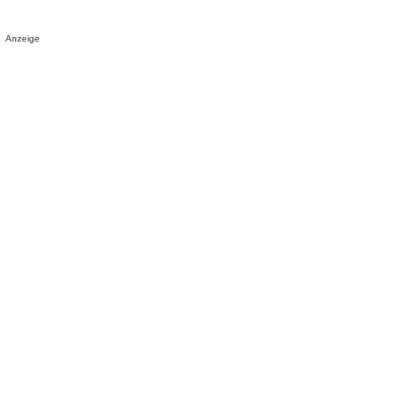
Anzeige