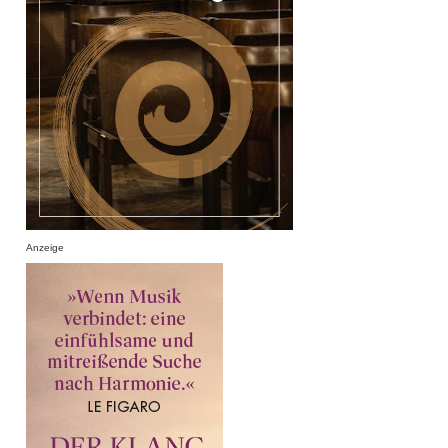
Anzeige