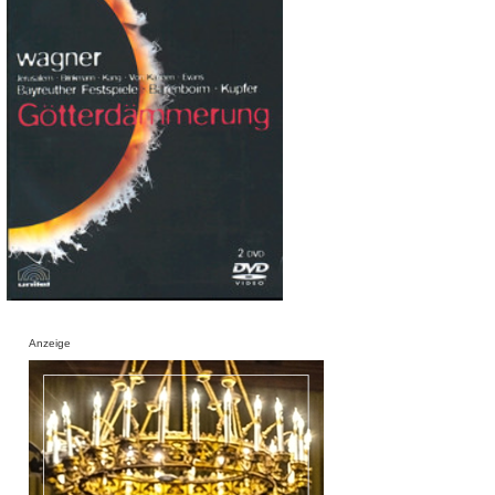
Anzeige