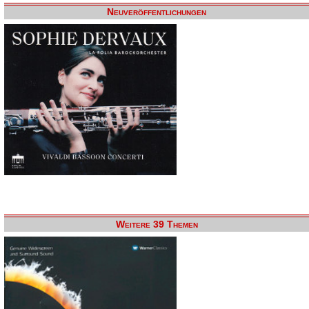
Neuveröffentlichungen
Weitere 39 Themen