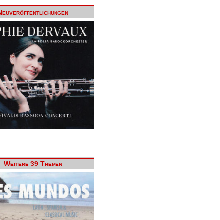
Neuveröffentlichungen
Weitere 39 Themen