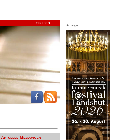
Sitemap
Anzeige
Aktuelle Meldungen