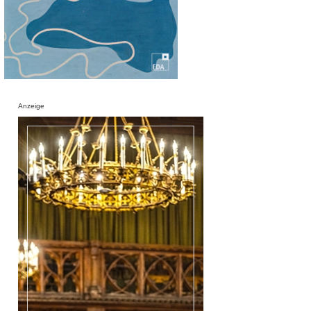
Anzeige