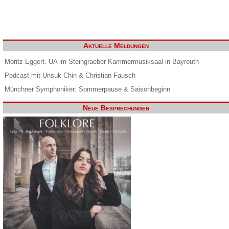
Aktuelle Meldungen
Moritz Eggert. UA im Steingraeber Kammermusiksaal in Bayreuth
Podcast mit Unsuk Chin & Christian Fausch
Münchner Symphoniker: Sommerpause & Saisonbeginn
Neue Besprechungen