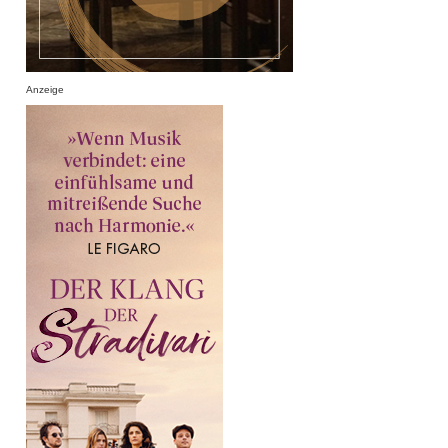
Anzeige