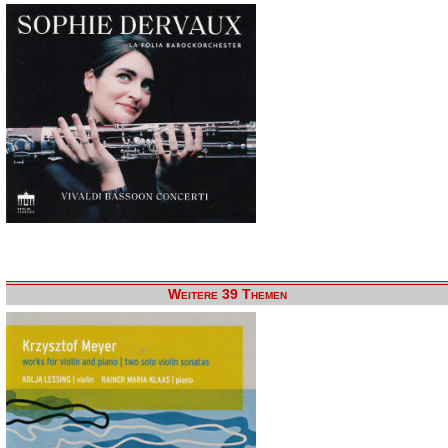
Weitere 39 Themen