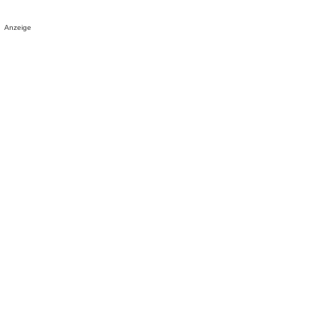
Anzeige