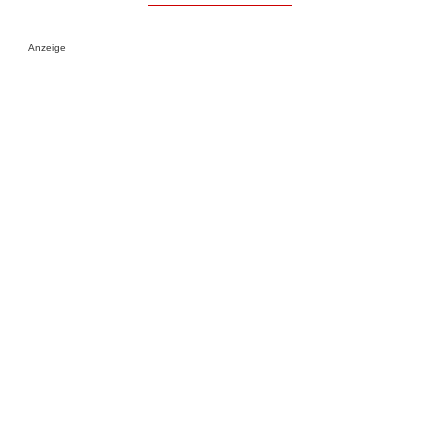
Anzeige