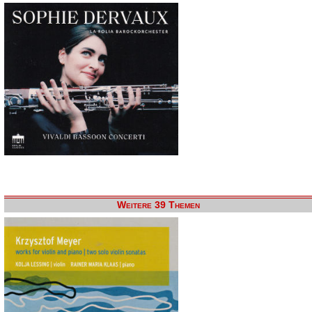
Weitere 39 Themen