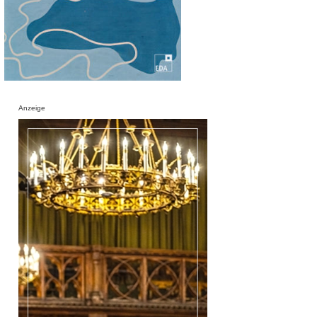
Anzeige