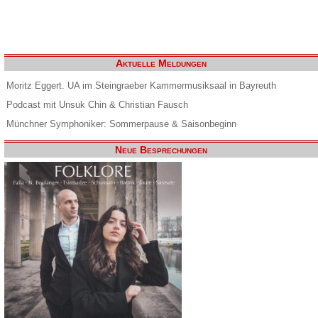
Aktuelle Meldungen
Moritz Eggert. UA im Steingraeber Kammermusiksaal in Bayreuth
Podcast mit Unsuk Chin & Christian Fausch
Münchner Symphoniker: Sommerpause & Saisonbeginn
Neue Besprechungen