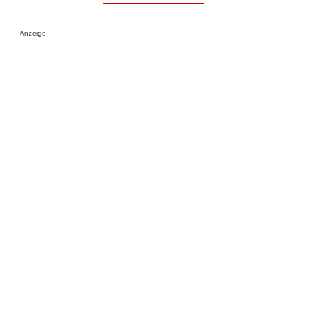
Anzeige