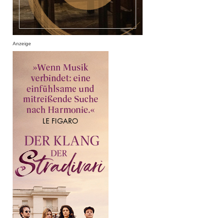
Anzeige