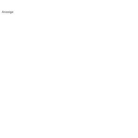
Anzeige