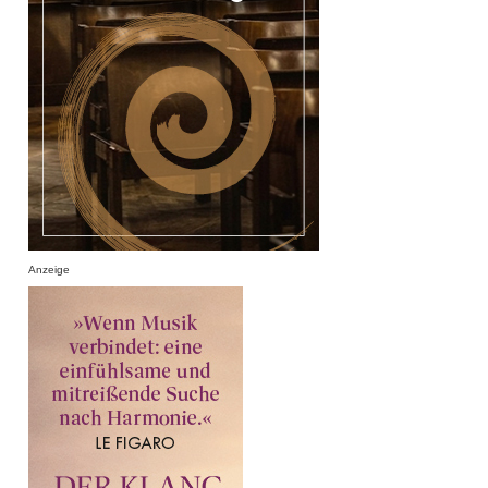
Anzeige