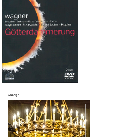
Anzeige