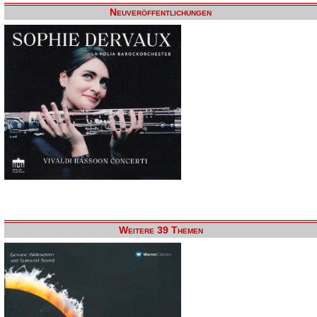
Neuveröffentlichungen
Weitere 39 Themen