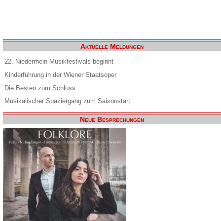
Aktuelle Meldungen
22. Niederrhein Musikfestivals beginnt
Kinderführung in der Wiener Staatsoper
Die Besten zum Schluss
Musikalischer Spaziergang zum Saisonstart
Neue Besprechungen