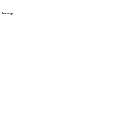
Anzeige