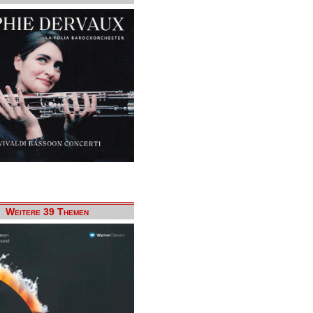
Weitere 39 Themen