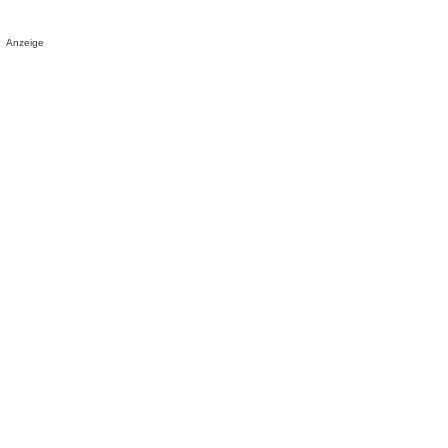
Anzeige