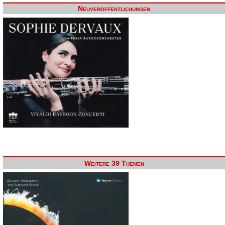
Neuveröffentlichungen
Weitere 39 Themen