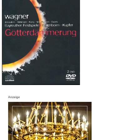
Anzeige