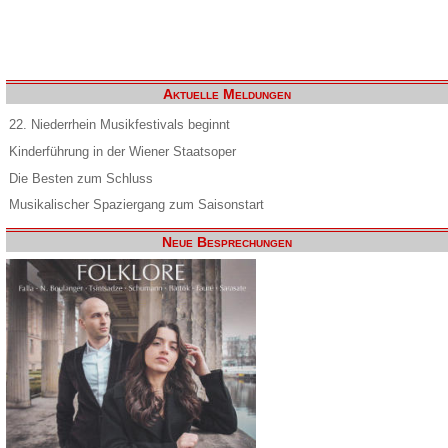
Aktuelle Meldungen
22. Niederrhein Musikfestivals beginnt
Kinderführung in der Wiener Staatsoper
Die Besten zum Schluss
Musikalischer Spaziergang zum Saisonstart
Neue Besprechungen