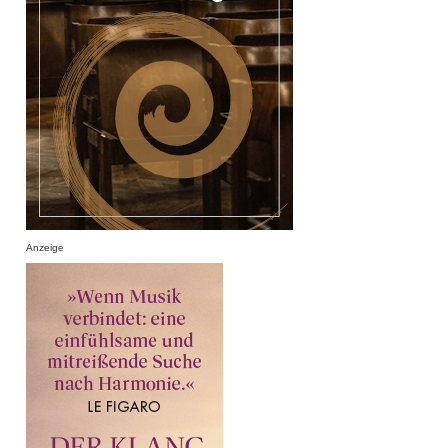
Anzeige