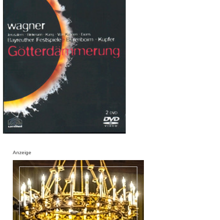
Anzeige