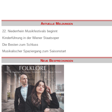
Aktuelle Meldungen
22. Niederrhein Musikfestivals beginnt
Kinderführung in der Wiener Staatsoper
Die Besten zum Schluss
Musikalischer Spaziergang zum Saisonstart
Neue Besprechungen