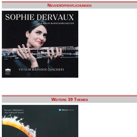
Neuveröffentlichungen
Weitere 39 Themen