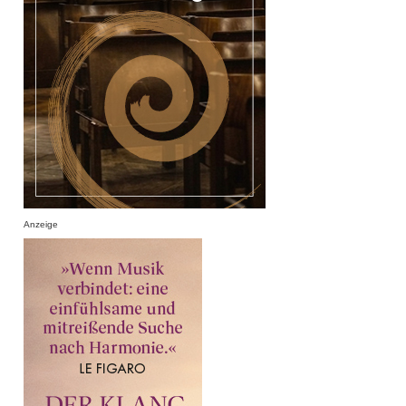
Anzeige