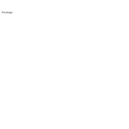
Anzeige