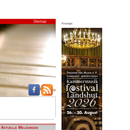
Sitemap
Anzeige
Aktuelle Meldungen