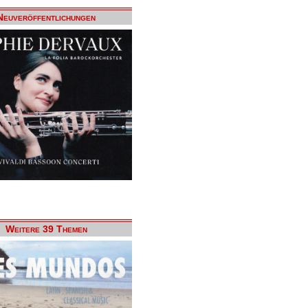
Neuveröffentlichungen
Weitere 39 Themen