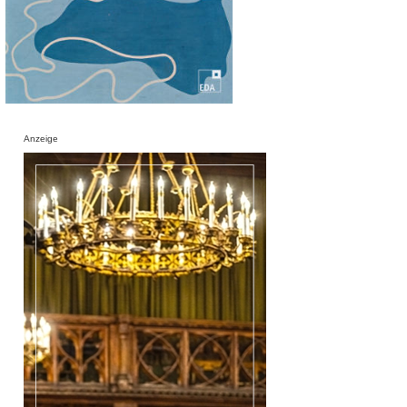
Anzeige