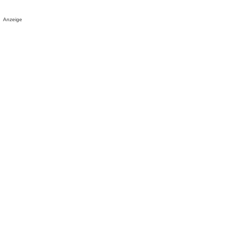
Anzeige