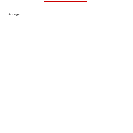
Anzeige