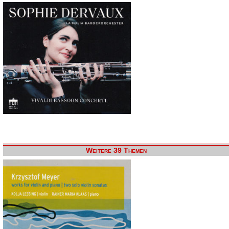
Weitere 39 Themen