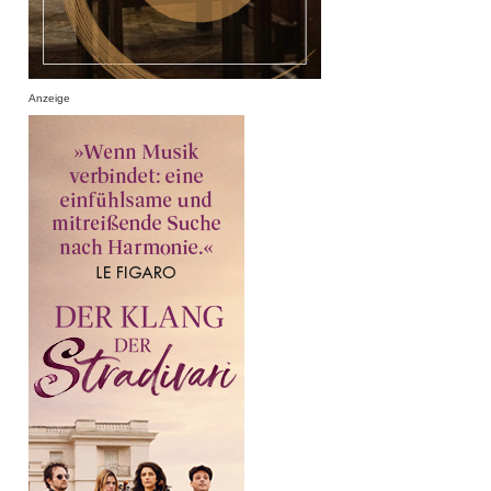
Anzeige