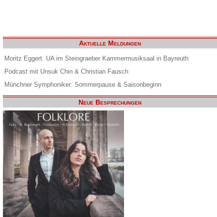
Aktuelle Meldungen
Moritz Eggert. UA im Steingraeber Kammermusiksaal in Bayreuth
Podcast mit Unsuk Chin & Christian Fausch
Münchner Symphoniker: Sommerpause & Saisonbeginn
Neue Besprechungen