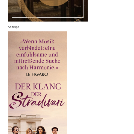
Anzeige