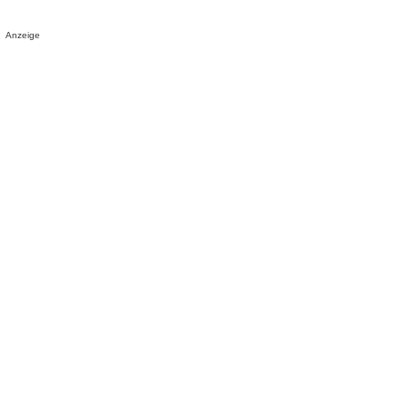
Anzeige