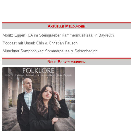
Aktuelle Meldungen
Moritz Eggert. UA im Steingraeber Kammermusiksaal in Bayreuth
Podcast mit Unsuk Chin & Christian Fausch
Münchner Symphoniker: Sommerpause & Saisonbeginn
Neue Besprechungen