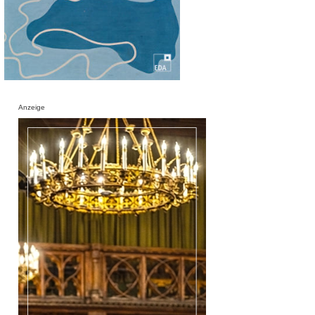
Anzeige