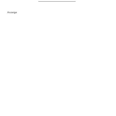
Anzeige