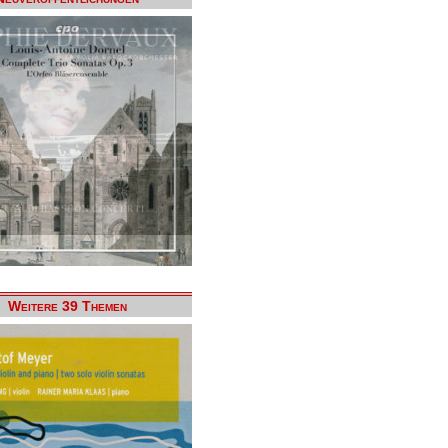
Weitere 39 Themen