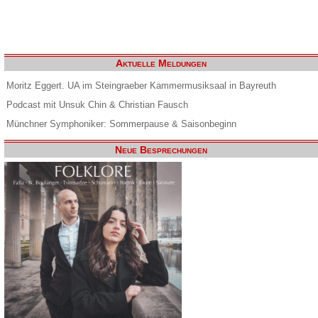
Aktuelle Meldungen
Moritz Eggert. UA im Steingraeber Kammermusiksaal in Bayreuth
Podcast mit Unsuk Chin & Christian Fausch
Münchner Symphoniker: Sommerpause & Saisonbeginn
Neue Besprechungen