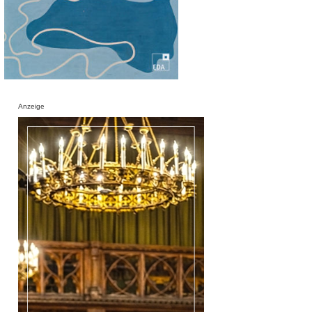
Anzeige