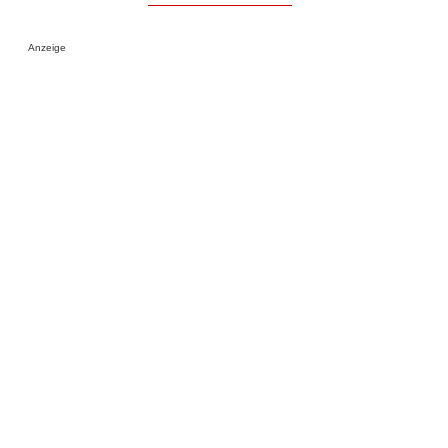
Anzeige