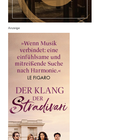
Anzeige