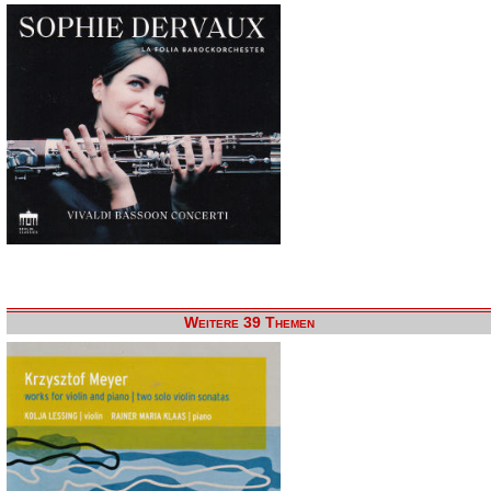
Weitere 39 Themen