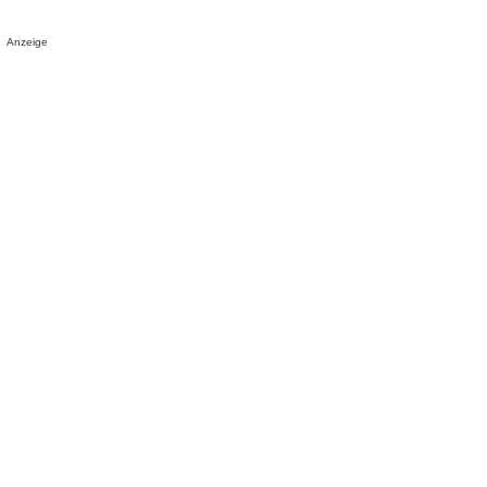
Anzeige