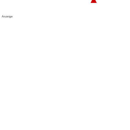
Anzeige