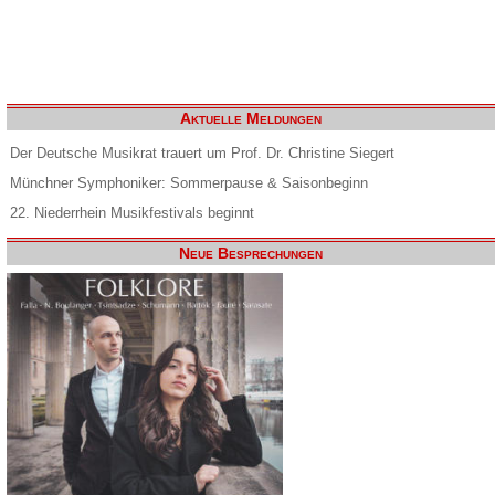
Aktuelle Meldungen
Der Deutsche Musikrat trauert um Prof. Dr. Christine Siegert
Münchner Symphoniker: Sommerpause & Saisonbeginn
22. Niederrhein Musikfestivals beginnt
Neue Besprechungen