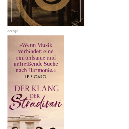
Anzeige