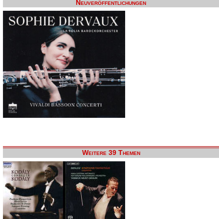
Neuveröffentlichungen
Weitere 39 Themen