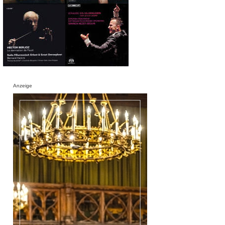
Anzeige