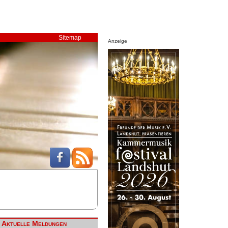
Sitemap
Anzeige
Aktuelle Meldungen