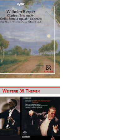
Weitere 39 Themen