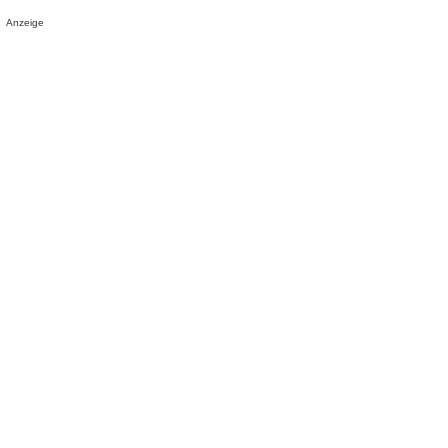
Anzeige