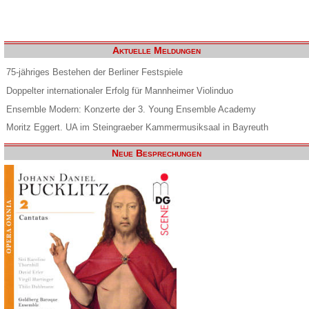
Aktuelle Meldungen
75-jähriges Bestehen der Berliner Festspiele
Doppelter internationaler Erfolg für Mannheimer Violinduo
Ensemble Modern: Konzerte der 3. Young Ensemble Academy
Moritz Eggert. UA im Steingraeber Kammermusiksaal in Bayreuth
Neue Besprechungen