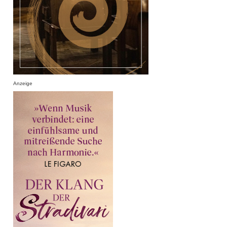
Anzeige