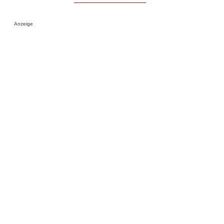
Anzeige