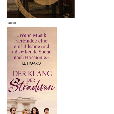
Anzeige