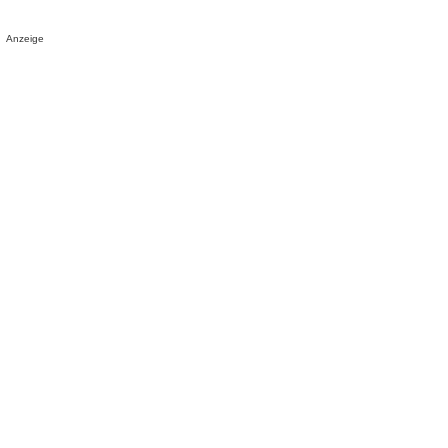
Anzeige