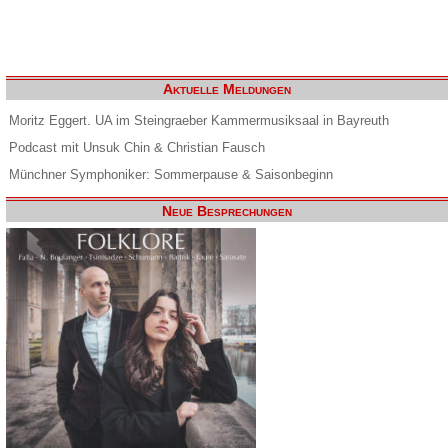
Aktuelle Meldungen
Moritz Eggert. UA im Steingraeber Kammermusiksaal in Bayreuth
Podcast mit Unsuk Chin & Christian Fausch
Münchner Symphoniker: Sommerpause & Saisonbeginn
Neue Besprechungen