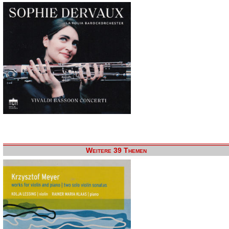
Weitere 39 Themen