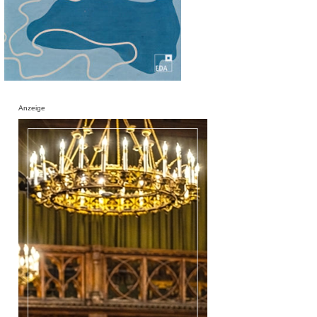
Anzeige