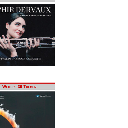
Weitere 39 Themen