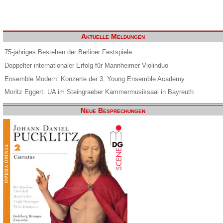
Aktuelle Meldungen
75-jähriges Bestehen der Berliner Festspiele
Doppelter internationaler Erfolg für Mannheimer Violinduo
Ensemble Modern: Konzerte der 3. Young Ensemble Academy
Moritz Eggert. UA im Steingraeber Kammermusiksaal in Bayreuth
Neue Besprechungen