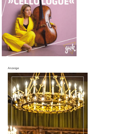
Anzeige