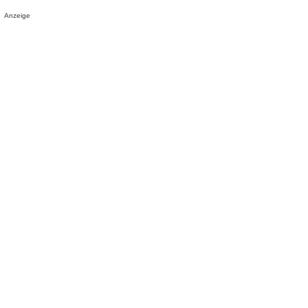
Anzeige