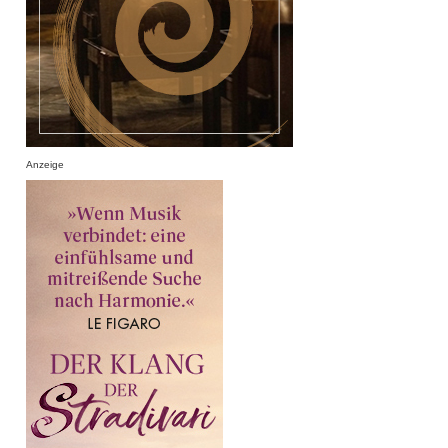
Anzeige