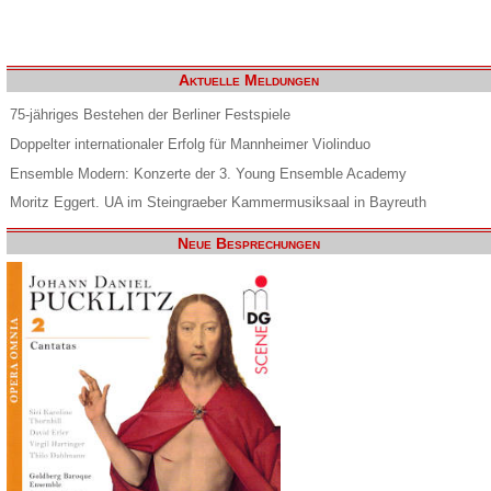
Aktuelle Meldungen
75-jähriges Bestehen der Berliner Festspiele
Doppelter internationaler Erfolg für Mannheimer Violinduo
Ensemble Modern: Konzerte der 3. Young Ensemble Academy
Moritz Eggert. UA im Steingraeber Kammermusiksaal in Bayreuth
Neue Besprechungen