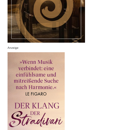
Anzeige