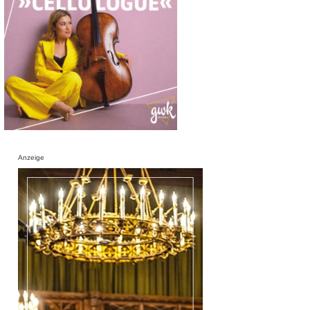
Anzeige