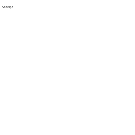
Anzeige