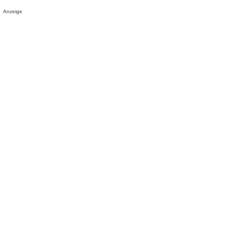
Anzeige