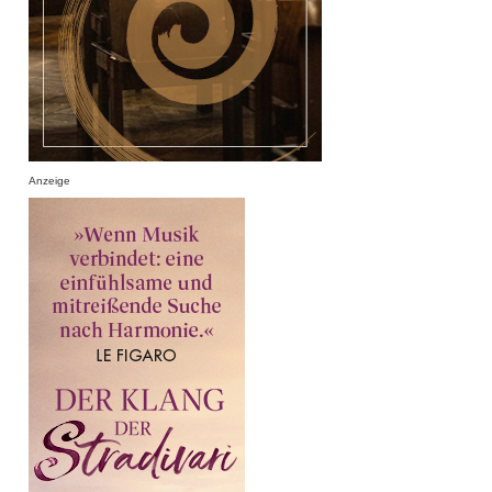
Anzeige