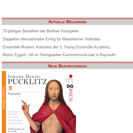
Aktuelle Meldungen
75-jähriges Bestehen der Berliner Festspiele
Doppelter internationaler Erfolg für Mannheimer Violinduo
Ensemble Modern: Konzerte der 3. Young Ensemble Academy
Moritz Eggert. UA im Steingraeber Kammermusiksaal in Bayreuth
Neue Besprechungen