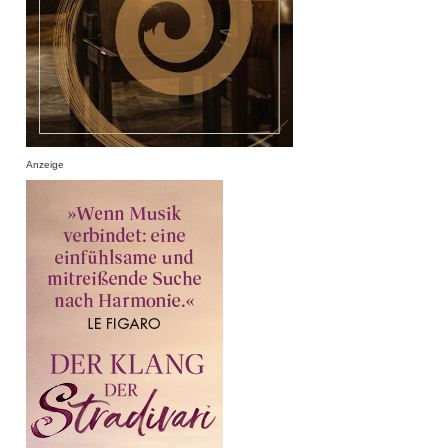
Anzeige