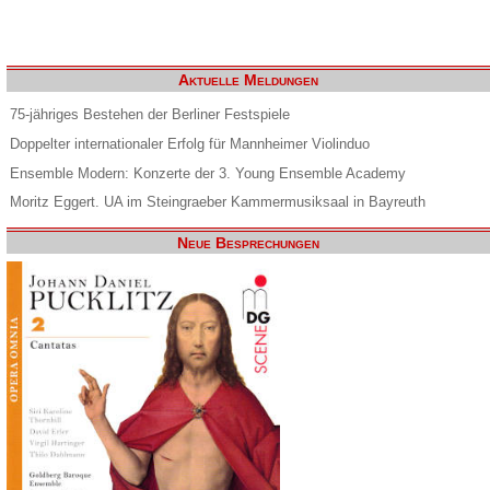
Aktuelle Meldungen
75-jähriges Bestehen der Berliner Festspiele
Doppelter internationaler Erfolg für Mannheimer Violinduo
Ensemble Modern: Konzerte der 3. Young Ensemble Academy
Moritz Eggert. UA im Steingraeber Kammermusiksaal in Bayreuth
Neue Besprechungen