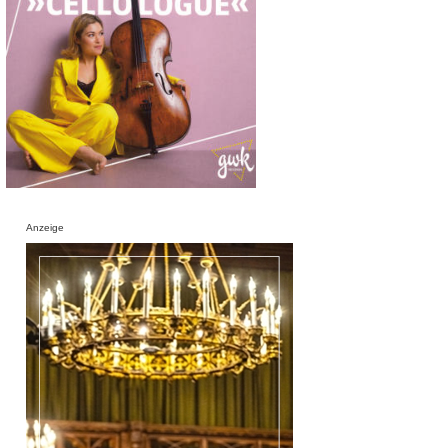
Anzeige