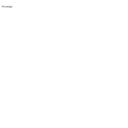
Anzeige