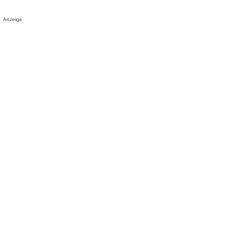
Anzeige