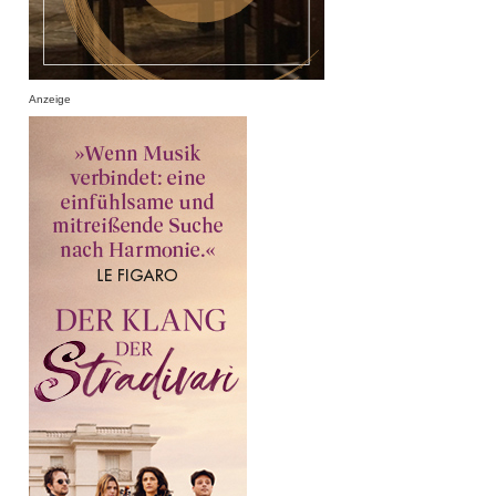
Anzeige