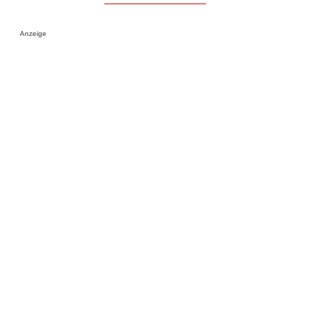
Anzeige