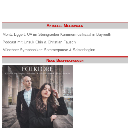
Aktuelle Meldungen
Moritz Eggert. UA im Steingraeber Kammermusiksaal in Bayreuth
Podcast mit Unsuk Chin & Christian Fausch
Münchner Symphoniker: Sommerpause & Saisonbeginn
Neue Besprechungen