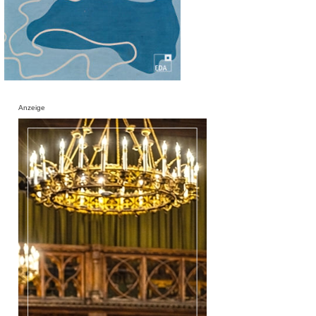
Anzeige