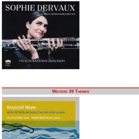
Weitere 39 Themen