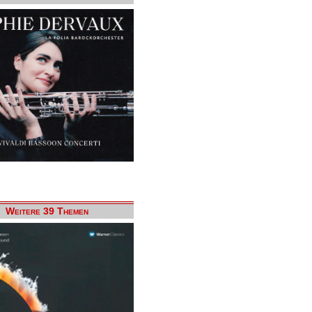
Weitere 39 Themen