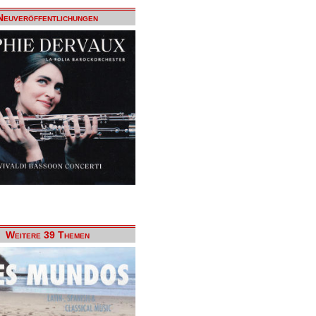
Neuveröffentlichungen
Weitere 39 Themen