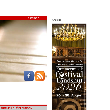
Sitemap
Anzeige
Aktuelle Meldungen