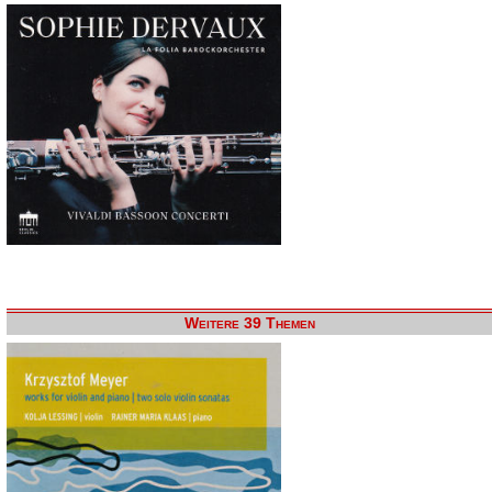
Weitere 39 Themen