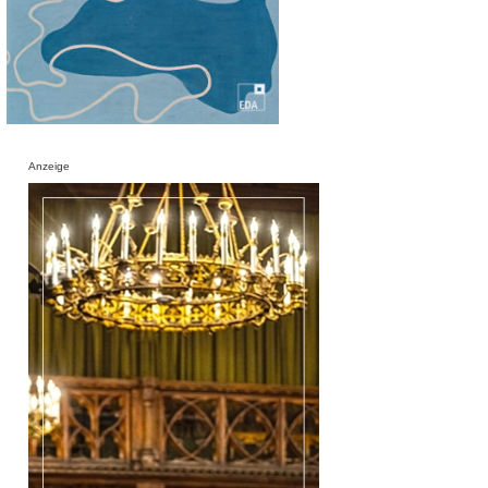
Anzeige