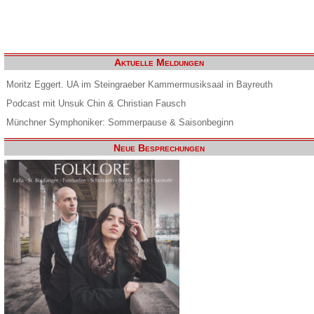
Aktuelle Meldungen
Moritz Eggert. UA im Steingraeber Kammermusiksaal in Bayreuth
Podcast mit Unsuk Chin & Christian Fausch
Münchner Symphoniker: Sommerpause & Saisonbeginn
Neue Besprechungen