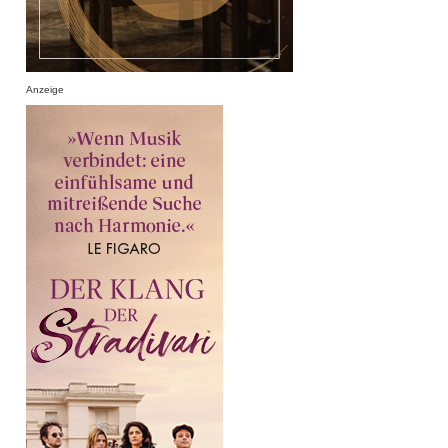
Anzeige