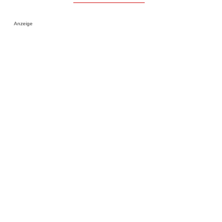
Anzeige