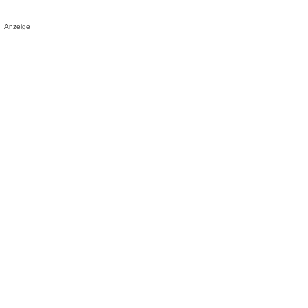
Anzeige