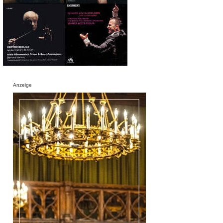
Anzeige