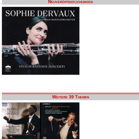
Neuveröffentlichungen
Weitere 39 Themen