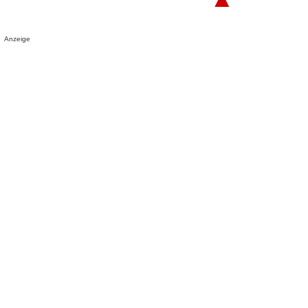
Anzeige