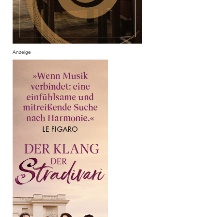
Anzeige