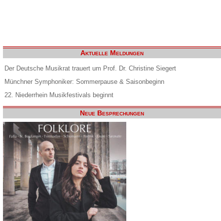
Aktuelle Meldungen
Der Deutsche Musikrat trauert um Prof. Dr. Christine Siegert
Münchner Symphoniker: Sommerpause & Saisonbeginn
22. Niederrhein Musikfestivals beginnt
Neue Besprechungen