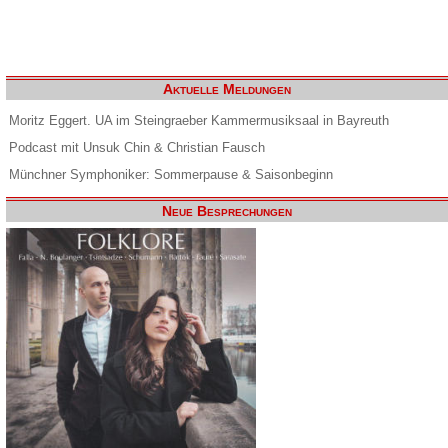
Aktuelle Meldungen
Moritz Eggert. UA im Steingraeber Kammermusiksaal in Bayreuth
Podcast mit Unsuk Chin & Christian Fausch
Münchner Symphoniker: Sommerpause & Saisonbeginn
Neue Besprechungen