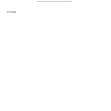
Anzeige