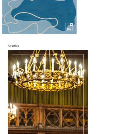
Anzeige