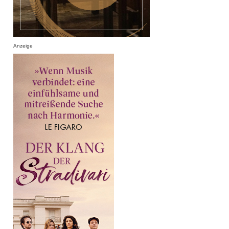
Anzeige