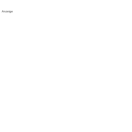
Anzeige