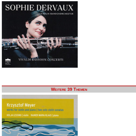
Weitere 39 Themen