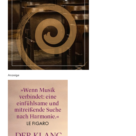
Anzeige