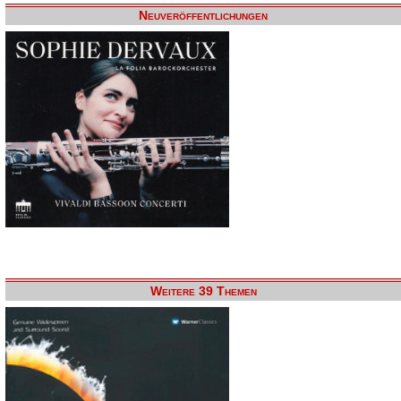
Neuveröffentlichungen
Weitere 39 Themen