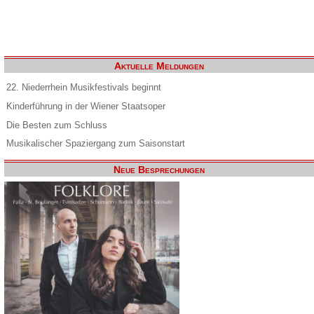
Aktuelle Meldungen
22. Niederrhein Musikfestivals beginnt
Kinderführung in der Wiener Staatsoper
Die Besten zum Schluss
Musikalischer Spaziergang zum Saisonstart
Neue Besprechungen