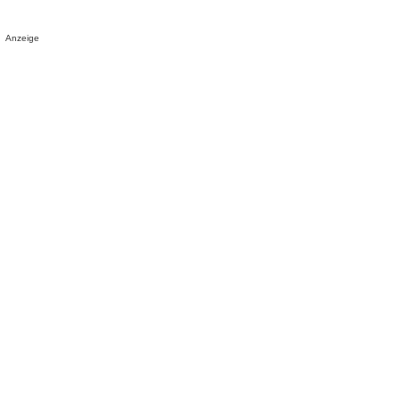
Anzeige