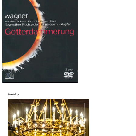
Anzeige