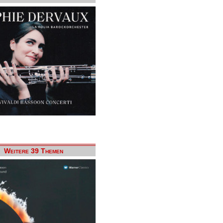
Weitere 39 Themen