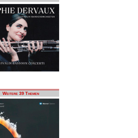
Weitere 39 Themen