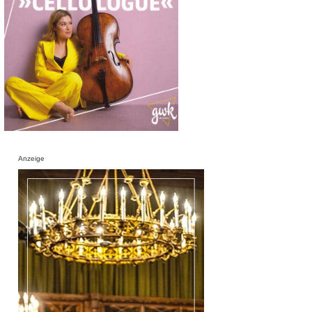
Anzeige