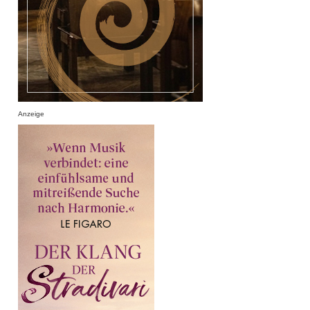
Anzeige