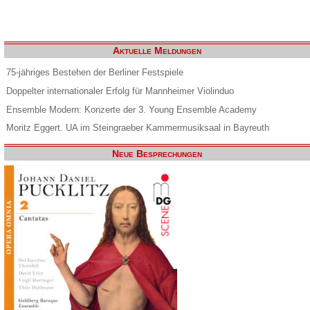
Aktuelle Meldungen
75-jähriges Bestehen der Berliner Festspiele
Doppelter internationaler Erfolg für Mannheimer Violinduo
Ensemble Modern: Konzerte der 3. Young Ensemble Academy
Moritz Eggert. UA im Steingraeber Kammermusiksaal in Bayreuth
Neue Besprechungen