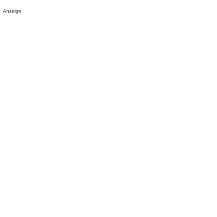
Anzeige