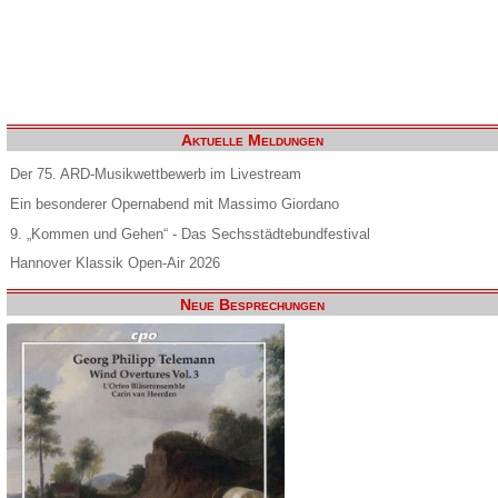
Aktuelle Meldungen
Der 75. ARD-Musikwettbewerb im Livestream
Ein besonderer Opernabend mit Massimo Giordano
9. „Kommen und Gehen“ - Das Sechsstädtebundfestival
Hannover Klassik Open-Air 2026
Neue Besprechungen