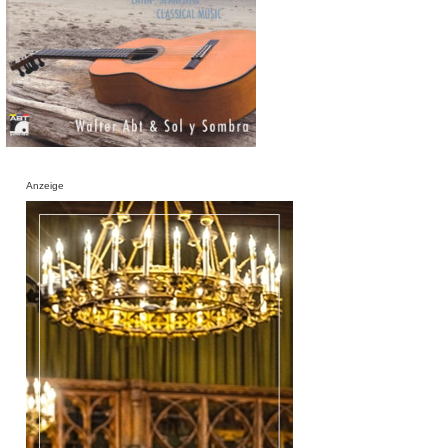
Anzeige