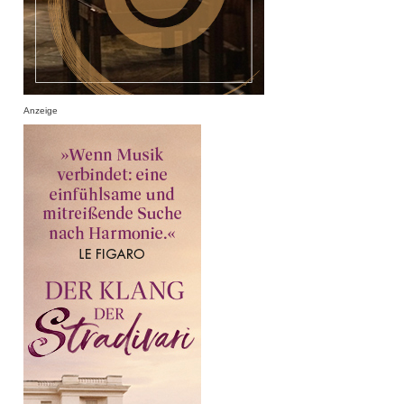
Anzeige