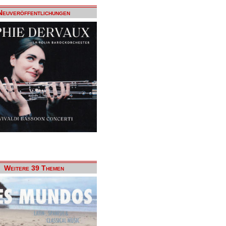
Neuveröffentlichungen
Weitere 39 Themen