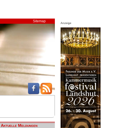
Sitemap
Anzeige
Aktuelle Meldungen