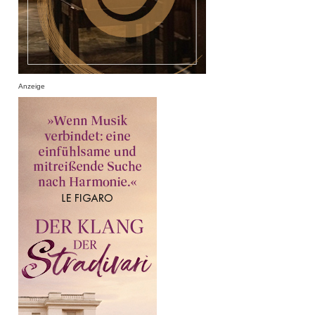
Anzeige