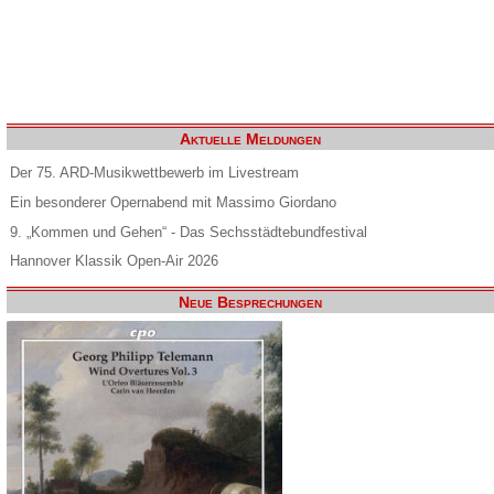
Aktuelle Meldungen
Der 75. ARD-Musikwettbewerb im Livestream
Ein besonderer Opernabend mit Massimo Giordano
9. „Kommen und Gehen“ - Das Sechsstädtebundfestival
Hannover Klassik Open-Air 2026
Neue Besprechungen