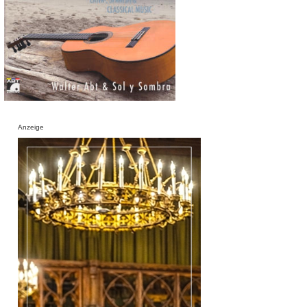
Anzeige