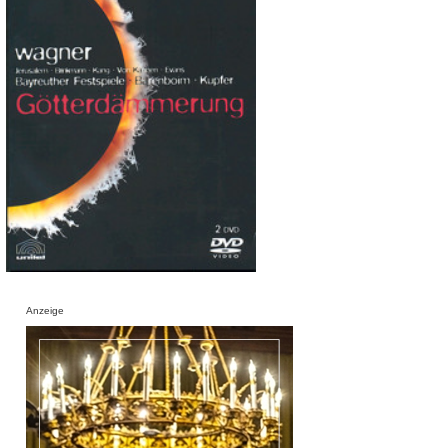
Anzeige