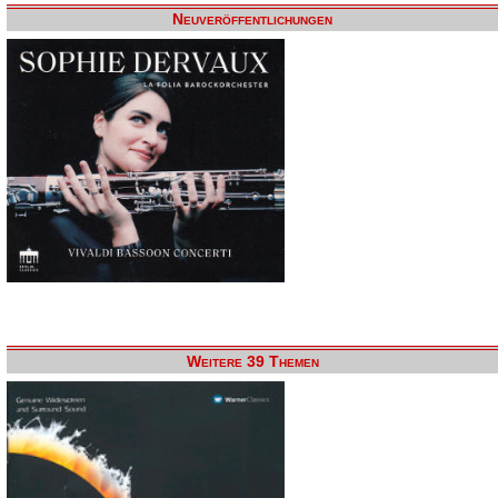
Neuveröffentlichungen
Weitere 39 Themen