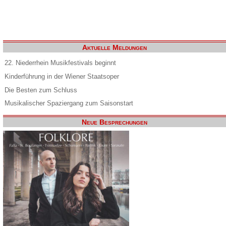
Aktuelle Meldungen
22. Niederrhein Musikfestivals beginnt
Kinderführung in der Wiener Staatsoper
Die Besten zum Schluss
Musikalischer Spaziergang zum Saisonstart
Neue Besprechungen