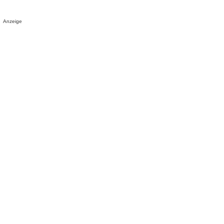
Anzeige