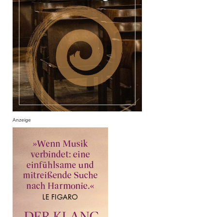
Anzeige