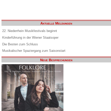
Aktuelle Meldungen
22. Niederrhein Musikfestivals beginnt
Kinderführung in der Wiener Staatsoper
Die Besten zum Schluss
Musikalischer Spaziergang zum Saisonstart
Neue Besprechungen