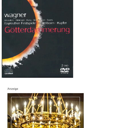
Anzeige