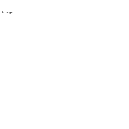
Anzeige