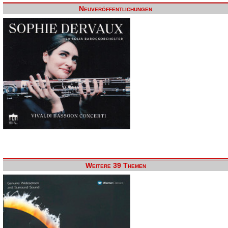
Neuveröffentlichungen
Weitere 39 Themen