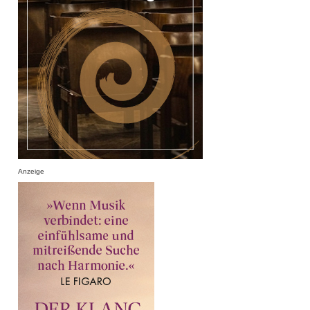
Anzeige