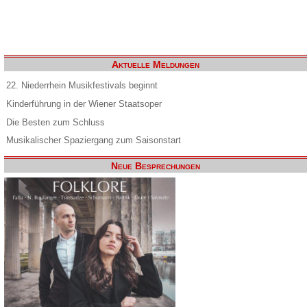
Aktuelle Meldungen
22. Niederrhein Musikfestivals beginnt
Kinderführung in der Wiener Staatsoper
Die Besten zum Schluss
Musikalischer Spaziergang zum Saisonstart
Neue Besprechungen