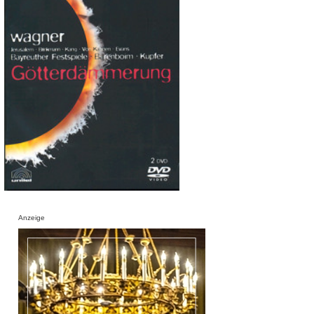
Anzeige