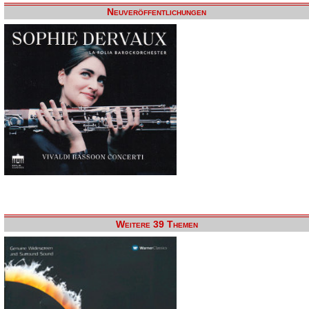
Neuveröffentlichungen
Weitere 39 Themen