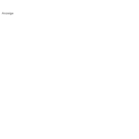
Anzeige