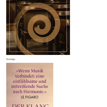
Anzeige