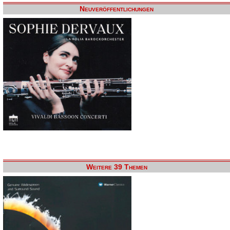
Neuveröffentlichungen
Weitere 39 Themen