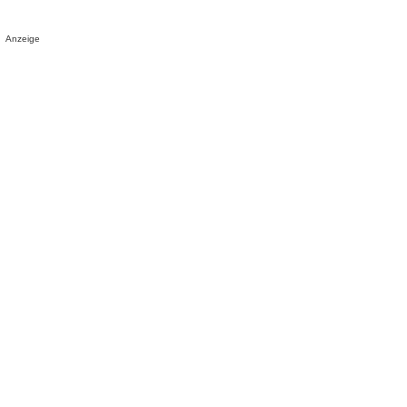
Anzeige