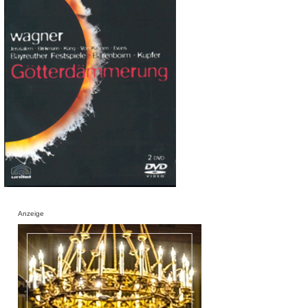
Anzeige