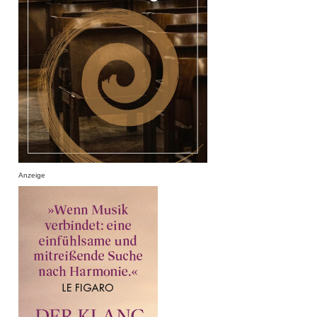
Anzeige