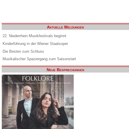
Aktuelle Meldungen
22. Niederrhein Musikfestivals beginnt
Kinderführung in der Wiener Staatsoper
Die Besten zum Schluss
Musikalischer Spaziergang zum Saisonstart
Neue Besprechungen